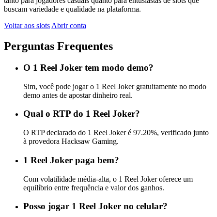
tanto para jogadores casuais quanto para entusiastas de slots que
buscam variedade e qualidade na plataforma.
Voltar aos slots
Abrir conta
Perguntas Frequentes
O 1 Reel Joker tem modo demo?
Sim, você pode jogar o 1 Reel Joker gratuitamente no modo
demo antes de apostar dinheiro real.
Qual o RTP do 1 Reel Joker?
O RTP declarado do 1 Reel Joker é 97.20%, verificado junto
à provedora Hacksaw Gaming.
1 Reel Joker paga bem?
Com volatilidade média-alta, o 1 Reel Joker oferece um
equilíbrio entre frequência e valor dos ganhos.
Posso jogar 1 Reel Joker no celular?