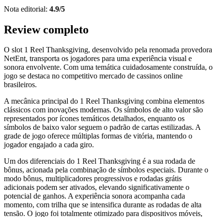
Nota editorial:
4.9/5
Review completo
O slot 1 Reel Thanksgiving, desenvolvido pela renomada provedora
NetEnt, transporta os jogadores para uma experiência visual e
sonora envolvente. Com uma temática cuidadosamente construída, o
jogo se destaca no competitivo mercado de cassinos online
brasileiros.
A mecânica principal do 1 Reel Thanksgiving combina elementos
clássicos com inovações modernas. Os símbolos de alto valor são
representados por ícones temáticos detalhados, enquanto os
símbolos de baixo valor seguem o padrão de cartas estilizadas. A
grade de jogo oferece múltiplas formas de vitória, mantendo o
jogador engajado a cada giro.
Um dos diferenciais do 1 Reel Thanksgiving é a sua rodada de
bônus, acionada pela combinação de símbolos especiais. Durante o
modo bônus, multiplicadores progressivos e rodadas grátis
adicionais podem ser ativados, elevando significativamente o
potencial de ganhos. A experiência sonora acompanha cada
momento, com trilha que se intensifica durante as rodadas de alta
tensão. O jogo foi totalmente otimizado para dispositivos móveis,