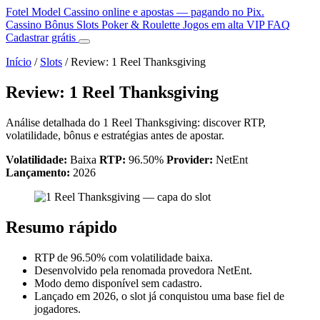
Fotel Model
Cassino online e apostas — pagando no Pix.
Cassino
Bônus
Slots
Poker & Roulette
Jogos em alta
VIP
FAQ
Cadastrar grátis
Início
/
Slots
/
Review: 1 Reel Thanksgiving
Review: 1 Reel Thanksgiving
Análise detalhada do 1 Reel Thanksgiving: discover RTP,
volatilidade, bônus e estratégias antes de apostar.
Volatilidade:
Baixa
RTP:
96.50%
Provider:
NetEnt
Lançamento:
2026
Resumo rápido
RTP de 96.50% com volatilidade baixa.
Desenvolvido pela renomada provedora NetEnt.
Modo demo disponível sem cadastro.
Lançado em 2026, o slot já conquistou uma base fiel de
jogadores.