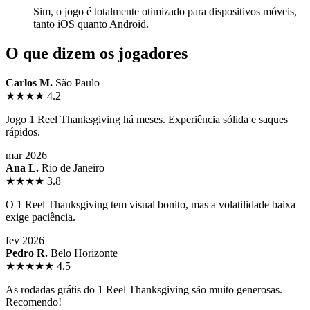
Sim, o jogo é totalmente otimizado para dispositivos móveis,
tanto iOS quanto Android.
O que dizem os jogadores
Carlos M.
São Paulo
★★★★
4.2
Jogo 1 Reel Thanksgiving há meses. Experiência sólida e saques
rápidos.
mar 2026
Ana L.
Rio de Janeiro
★★★★
3.8
O 1 Reel Thanksgiving tem visual bonito, mas a volatilidade baixa
exige paciência.
fev 2026
Pedro R.
Belo Horizonte
★★★★★
4.5
As rodadas grátis do 1 Reel Thanksgiving são muito generosas.
Recomendo!