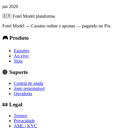
jan 2026
🇧🇷 Fotel Model plataforma
Fotel Model — Cassino online e apostas — pagando no Pix.
🎮
Produto
Esportes
Ao vivo
Slots
🛟
Suporte
Central de ajuda
Jogo responsável
Ouvidoria
📜
Legal
Termos
Privacidade
AML / KYC