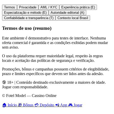
Termos
Privacidade
AML / KYC
Experiência prática (E)
Especialização e método (E)
Autoridade editorial (A)
Confiabilidade e transparência (T)
Contexto local Brasil
Termos de uso (resumo)
Este ambiente é demonstrativo para testes de interface. Nenhuma
oferta comercial é garantida e as condições exibidas podem mudar
sem aviso.
O uso da plataforma requer maioridade legal, respeito às regras
locais e aceitação das políticas de segurança e verificação.
Promoções, bônus e campanhas possuem critérios de elegibilidade,
prazo e limites específicos que devem ser lidos antes da adesão.
🔞 18+ | Conteúdo destinado exclusivamente a maiores de idade.
Jogue com responsabilidade.
© Fotel Model — Cassino Online
🏠
Início
🎁
Bônus
💳
Depósito
📲
App
🎮
Jogar