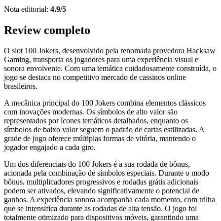
Nota editorial:
4.9/5
Review completo
O slot 100 Jokers, desenvolvido pela renomada provedora Hacksaw
Gaming, transporta os jogadores para uma experiência visual e
sonora envolvente. Com uma temática cuidadosamente construída, o
jogo se destaca no competitivo mercado de cassinos online
brasileiros.
A mecânica principal do 100 Jokers combina elementos clássicos
com inovações modernas. Os símbolos de alto valor são
representados por ícones temáticos detalhados, enquanto os
símbolos de baixo valor seguem o padrão de cartas estilizadas. A
grade de jogo oferece múltiplas formas de vitória, mantendo o
jogador engajado a cada giro.
Um dos diferenciais do 100 Jokers é a sua rodada de bônus,
acionada pela combinação de símbolos especiais. Durante o modo
bônus, multiplicadores progressivos e rodadas grátis adicionais
podem ser ativados, elevando significativamente o potencial de
ganhos. A experiência sonora acompanha cada momento, com trilha
que se intensifica durante as rodadas de alta tensão. O jogo foi
totalmente otimizado para dispositivos móveis, garantindo uma