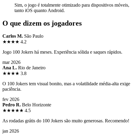
Sim, o jogo é totalmente otimizado para dispositivos móveis,
tanto iOS quanto Android.
O que dizem os jogadores
Carlos M.
São Paulo
★★★★
4.2
Jogo 100 Jokers há meses. Experiência sólida e saques rápidos.
mar 2026
Ana L.
Rio de Janeiro
★★★★
3.8
O 100 Jokers tem visual bonito, mas a volatilidade média-alta exige
paciência.
fev 2026
Pedro R.
Belo Horizonte
★★★★★
4.5
As rodadas grátis do 100 Jokers são muito generosas. Recomendo!
jan 2026