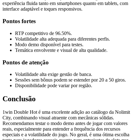
experiência fluida tanto em smartphones quanto em tablets, com
interface adaptável e toques responsivos.
Pontos fortes
RTP competitivo de 96.50%.
Volatilidade alta adequada para diferentes perfis.
Modo demo disponível para testes.
Temática envolvente e visual de alta qualidade.
Pontos de atenção
Volatilidade alta exige gestão de banca.
Sessões sem bônus podem se estender por 20 a 50 giros.
Disponibilidade pode variar por região.
Conclusão
1win Double Hot é uma excelente adição ao catálogo da Nolimit
City, combinando visual atraente com mecânicas sólidas.
Recomendamos testar o modo demo antes de jogar com valores
reais, especialmente para entender a frequência dos recursos
especiais e a volatilidade do jogo. No geral, é uma ótima escolha