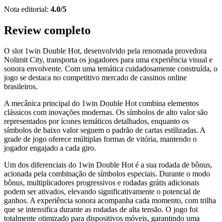
Nota editorial:
4.0/5
Review completo
O slot 1win Double Hot, desenvolvido pela renomada provedora
Nolimit City, transporta os jogadores para uma experiência visual e
sonora envolvente. Com uma temática cuidadosamente construída, o
jogo se destaca no competitivo mercado de cassinos online
brasileiros.
A mecânica principal do 1win Double Hot combina elementos
clássicos com inovações modernas. Os símbolos de alto valor são
representados por ícones temáticos detalhados, enquanto os
símbolos de baixo valor seguem o padrão de cartas estilizadas. A
grade de jogo oferece múltiplas formas de vitória, mantendo o
jogador engajado a cada giro.
Um dos diferenciais do 1win Double Hot é a sua rodada de bônus,
acionada pela combinação de símbolos especiais. Durante o modo
bônus, multiplicadores progressivos e rodadas grátis adicionais
podem ser ativados, elevando significativamente o potencial de
ganhos. A experiência sonora acompanha cada momento, com trilha
que se intensifica durante as rodadas de alta tensão. O jogo foi
totalmente otimizado para dispositivos móveis, garantindo uma