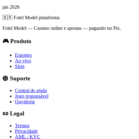
jan 2026
🇧🇷 Fotel Model plataforma
Fotel Model — Cassino online e apostas — pagando no Pix.
🎮
Produto
Esportes
Ao vivo
Slots
🛟
Suporte
Central de ajuda
Jogo responsável
Ouvidoria
📜
Legal
Termos
Privacidade
AML / KYC