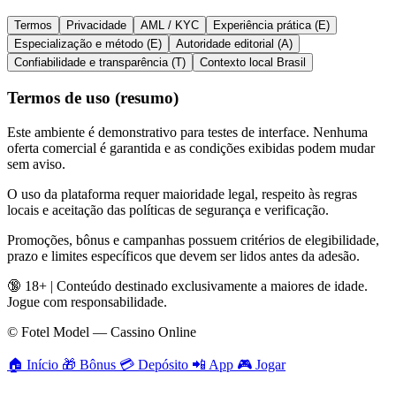
Termos
Privacidade
AML / KYC
Experiência prática (E)
Especialização e método (E)
Autoridade editorial (A)
Confiabilidade e transparência (T)
Contexto local Brasil
Termos de uso (resumo)
Este ambiente é demonstrativo para testes de interface. Nenhuma
oferta comercial é garantida e as condições exibidas podem mudar
sem aviso.
O uso da plataforma requer maioridade legal, respeito às regras
locais e aceitação das políticas de segurança e verificação.
Promoções, bônus e campanhas possuem critérios de elegibilidade,
prazo e limites específicos que devem ser lidos antes da adesão.
🔞 18+ | Conteúdo destinado exclusivamente a maiores de idade.
Jogue com responsabilidade.
© Fotel Model — Cassino Online
🏠
Início
🎁
Bônus
💳
Depósito
📲
App
🎮
Jogar