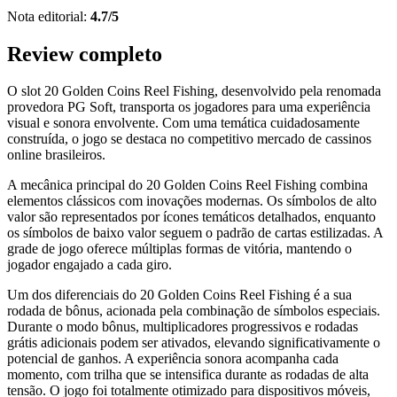
Nota editorial:
4.7/5
Review completo
O slot 20 Golden Coins Reel Fishing, desenvolvido pela renomada
provedora PG Soft, transporta os jogadores para uma experiência
visual e sonora envolvente. Com uma temática cuidadosamente
construída, o jogo se destaca no competitivo mercado de cassinos
online brasileiros.
A mecânica principal do 20 Golden Coins Reel Fishing combina
elementos clássicos com inovações modernas. Os símbolos de alto
valor são representados por ícones temáticos detalhados, enquanto
os símbolos de baixo valor seguem o padrão de cartas estilizadas. A
grade de jogo oferece múltiplas formas de vitória, mantendo o
jogador engajado a cada giro.
Um dos diferenciais do 20 Golden Coins Reel Fishing é a sua
rodada de bônus, acionada pela combinação de símbolos especiais.
Durante o modo bônus, multiplicadores progressivos e rodadas
grátis adicionais podem ser ativados, elevando significativamente o
potencial de ganhos. A experiência sonora acompanha cada
momento, com trilha que se intensifica durante as rodadas de alta
tensão. O jogo foi totalmente otimizado para dispositivos móveis,