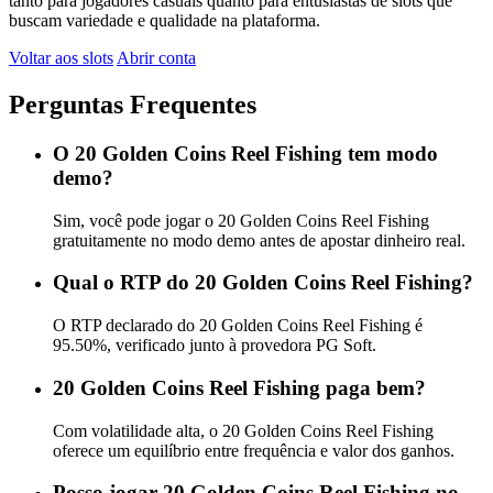
tanto para jogadores casuais quanto para entusiastas de slots que
buscam variedade e qualidade na plataforma.
Voltar aos slots
Abrir conta
Perguntas Frequentes
O 20 Golden Coins Reel Fishing tem modo
demo?
Sim, você pode jogar o 20 Golden Coins Reel Fishing
gratuitamente no modo demo antes de apostar dinheiro real.
Qual o RTP do 20 Golden Coins Reel Fishing?
O RTP declarado do 20 Golden Coins Reel Fishing é
95.50%, verificado junto à provedora PG Soft.
20 Golden Coins Reel Fishing paga bem?
Com volatilidade alta, o 20 Golden Coins Reel Fishing
oferece um equilíbrio entre frequência e valor dos ganhos.
Posso jogar 20 Golden Coins Reel Fishing no