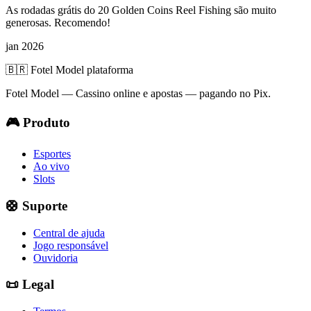
As rodadas grátis do 20 Golden Coins Reel Fishing são muito
generosas. Recomendo!
jan 2026
🇧🇷 Fotel Model plataforma
Fotel Model — Cassino online e apostas — pagando no Pix.
🎮
Produto
Esportes
Ao vivo
Slots
🛟
Suporte
Central de ajuda
Jogo responsável
Ouvidoria
📜
Legal