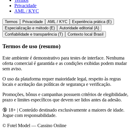
Termos
Privacidade
AML / KYC
Termos
Privacidade
AML / KYC
Experiência prática (E)
Especialização e método (E)
Autoridade editorial (A)
Confiabilidade e transparência (T)
Contexto local Brasil
Termos de uso (resumo)
Este ambiente é demonstrativo para testes de interface. Nenhuma
oferta comercial é garantida e as condições exibidas podem mudar
sem aviso.
O uso da plataforma requer maioridade legal, respeito às regras
locais e aceitação das políticas de segurança e verificação.
Promoções, bônus e campanhas possuem critérios de elegibilidade,
prazo e limites específicos que devem ser lidos antes da adesão.
🔞 18+ | Conteúdo destinado exclusivamente a maiores de idade.
Jogue com responsabilidade.
© Fotel Model — Cassino Online