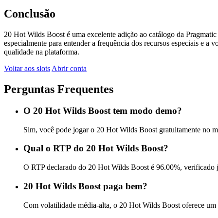
Conclusão
20 Hot Wilds Boost é uma excelente adição ao catálogo da Pragmatic
especialmente para entender a frequência dos recursos especiais e a v
qualidade na plataforma.
Voltar aos slots
Abrir conta
Perguntas Frequentes
O 20 Hot Wilds Boost tem modo demo?
Sim, você pode jogar o 20 Hot Wilds Boost gratuitamente no mo
Qual o RTP do 20 Hot Wilds Boost?
O RTP declarado do 20 Hot Wilds Boost é 96.00%, verificado j
20 Hot Wilds Boost paga bem?
Com volatilidade média-alta, o 20 Hot Wilds Boost oferece um e