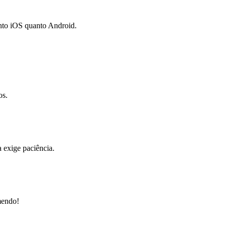
anto iOS quanto Android.
os.
 exige paciência.
mendo!