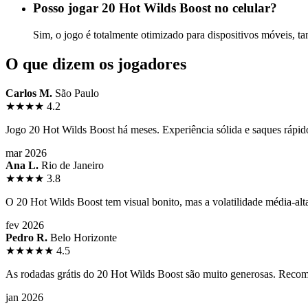
Posso jogar 20 Hot Wilds Boost no celular?
Sim, o jogo é totalmente otimizado para dispositivos móveis, t
O que dizem os jogadores
Carlos M.
São Paulo
★★★★
4.2
Jogo 20 Hot Wilds Boost há meses. Experiência sólida e saques rápid
mar 2026
Ana L.
Rio de Janeiro
★★★★
3.8
O 20 Hot Wilds Boost tem visual bonito, mas a volatilidade média-alta
fev 2026
Pedro R.
Belo Horizonte
★★★★★
4.5
As rodadas grátis do 20 Hot Wilds Boost são muito generosas. Reco
jan 2026