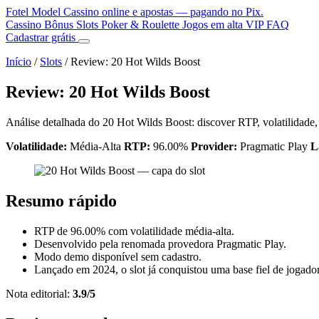
Fotel Model
Cassino online e apostas — pagando no Pix.
Cassino
Bônus
Slots
Poker & Roulette
Jogos em alta
VIP
FAQ
Cadastrar grátis
Início
/
Slots
/
Review: 20 Hot Wilds Boost
Review: 20 Hot Wilds Boost
Análise detalhada do 20 Hot Wilds Boost: discover RTP, volatilidade, 
Volatilidade:
Média-Alta
RTP:
96.00%
Provider:
Pragmatic Play
L
Resumo rápido
RTP de 96.00% com volatilidade média-alta.
Desenvolvido pela renomada provedora Pragmatic Play.
Modo demo disponível sem cadastro.
Lançado em 2024, o slot já conquistou uma base fiel de jogador
Nota editorial:
3.9/5