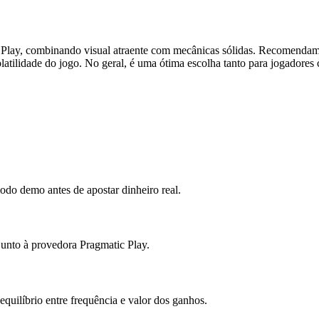
 Play, combinando visual atraente com mecânicas sólidas. Recomendamo
olatilidade do jogo. No geral, é uma ótima escolha tanto para jogadores
do demo antes de apostar dinheiro real.
unto à provedora Pragmatic Play.
quilíbrio entre frequência e valor dos ganhos.