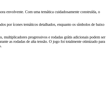
onora envolvente. Com uma temática cuidadosamente construída, o
dos por ícones temáticos detalhados, enquanto os símbolos de baixo
 multiplicadores progressivos e rodadas grátis adicionais podem ser
ante as rodadas de alta tensão. O jogo foi totalmente otimizado para
s.