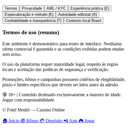
Termos
Privacidade
AML / KYC
Experiência prática (E)
Especialização e método (E)
Autoridade editorial (A)
Confiabilidade e transparência (T)
Contexto local Brasil
Termos de uso (resumo)
Este ambiente é demonstrativo para testes de interface. Nenhuma
oferta comercial é garantida e as condições exibidas podem mudar
sem aviso.
O uso da plataforma requer maioridade legal, respeito às regras
locais e aceitação das políticas de segurança e verificação.
Promoções, bônus e campanhas possuem critérios de elegibilidade,
prazo e limites específicos que devem ser lidos antes da adesão.
🔞 18+ | Conteúdo destinado exclusivamente a maiores de idade.
Jogue com responsabilidade.
© Fotel Model — Cassino Online
🏠
Início
🎁
Bônus
💳
Depósito
📲
App
🎮
Jogar