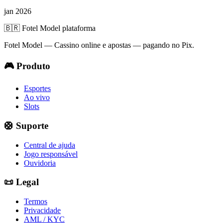
jan 2026
🇧🇷 Fotel Model plataforma
Fotel Model — Cassino online e apostas — pagando no Pix.
🎮
Produto
Esportes
Ao vivo
Slots
🛟
Suporte
Central de ajuda
Jogo responsável
Ouvidoria
📜
Legal
Termos
Privacidade
AML / KYC