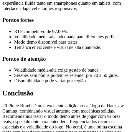
experiência fluida tanto em smartphones quanto em tablets, com
interface adaptável e toques responsivos.
Pontos fortes
RTP competitivo de 97.00%.
Volatilidade média-alta adequada para diferentes perfis.
Modo demo disponível para testes.
Temática envolvente e visual de alta qualidade.
Pontos de atenção
Volatilidade média-alta exige gestão de banca.
Sessões sem bônus podem se estender por 20 a 50 giros.
Disponibilidade pode variar por região.
Conclusão
20 Pirate Bombs é uma excelente adição ao catálogo da Hacksaw
Gaming, combinando visual atraente com mecânicas sólidas.
Recomendamos testar o modo demo antes de jogar com valores
reais, especialmente para entender a frequência dos recursos
especiais e a volatilidade do jogo. No geral, é uma ótima escolha