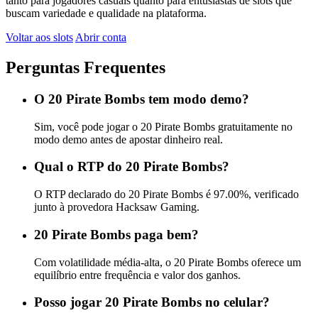
tanto para jogadores casuais quanto para entusiastas de slots que
buscam variedade e qualidade na plataforma.
Voltar aos slots
Abrir conta
Perguntas Frequentes
O 20 Pirate Bombs tem modo demo?
Sim, você pode jogar o 20 Pirate Bombs gratuitamente no
modo demo antes de apostar dinheiro real.
Qual o RTP do 20 Pirate Bombs?
O RTP declarado do 20 Pirate Bombs é 97.00%, verificado
junto à provedora Hacksaw Gaming.
20 Pirate Bombs paga bem?
Com volatilidade média-alta, o 20 Pirate Bombs oferece um
equilíbrio entre frequência e valor dos ganhos.
Posso jogar 20 Pirate Bombs no celular?