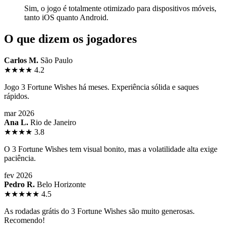
Sim, o jogo é totalmente otimizado para dispositivos móveis,
tanto iOS quanto Android.
O que dizem os jogadores
Carlos M.
São Paulo
★★★★
4.2
Jogo 3 Fortune Wishes há meses. Experiência sólida e saques
rápidos.
mar 2026
Ana L.
Rio de Janeiro
★★★★
3.8
O 3 Fortune Wishes tem visual bonito, mas a volatilidade alta exige
paciência.
fev 2026
Pedro R.
Belo Horizonte
★★★★★
4.5
As rodadas grátis do 3 Fortune Wishes são muito generosas.
Recomendo!