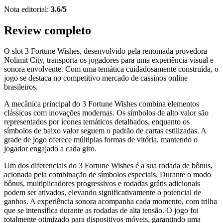
Nota editorial:
3.6/5
Review completo
O slot 3 Fortune Wishes, desenvolvido pela renomada provedora
Nolimit City, transporta os jogadores para uma experiência visual e
sonora envolvente. Com uma temática cuidadosamente construída, o
jogo se destaca no competitivo mercado de cassinos online
brasileiros.
A mecânica principal do 3 Fortune Wishes combina elementos
clássicos com inovações modernas. Os símbolos de alto valor são
representados por ícones temáticos detalhados, enquanto os
símbolos de baixo valor seguem o padrão de cartas estilizadas. A
grade de jogo oferece múltiplas formas de vitória, mantendo o
jogador engajado a cada giro.
Um dos diferenciais do 3 Fortune Wishes é a sua rodada de bônus,
acionada pela combinação de símbolos especiais. Durante o modo
bônus, multiplicadores progressivos e rodadas grátis adicionais
podem ser ativados, elevando significativamente o potencial de
ganhos. A experiência sonora acompanha cada momento, com trilha
que se intensifica durante as rodadas de alta tensão. O jogo foi
totalmente otimizado para dispositivos móveis, garantindo uma