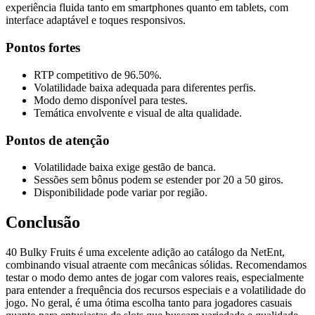
experiência fluida tanto em smartphones quanto em tablets, com
interface adaptável e toques responsivos.
Pontos fortes
RTP competitivo de 96.50%.
Volatilidade baixa adequada para diferentes perfis.
Modo demo disponível para testes.
Temática envolvente e visual de alta qualidade.
Pontos de atenção
Volatilidade baixa exige gestão de banca.
Sessões sem bônus podem se estender por 20 a 50 giros.
Disponibilidade pode variar por região.
Conclusão
40 Bulky Fruits é uma excelente adição ao catálogo da NetEnt,
combinando visual atraente com mecânicas sólidas. Recomendamos
testar o modo demo antes de jogar com valores reais, especialmente
para entender a frequência dos recursos especiais e a volatilidade do
jogo. No geral, é uma ótima escolha tanto para jogadores casuais