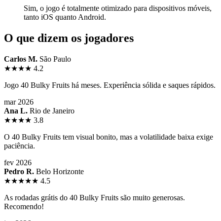
Sim, o jogo é totalmente otimizado para dispositivos móveis,
tanto iOS quanto Android.
O que dizem os jogadores
Carlos M.
São Paulo
★★★★
4.2
Jogo 40 Bulky Fruits há meses. Experiência sólida e saques rápidos.
mar 2026
Ana L.
Rio de Janeiro
★★★★
3.8
O 40 Bulky Fruits tem visual bonito, mas a volatilidade baixa exige
paciência.
fev 2026
Pedro R.
Belo Horizonte
★★★★★
4.5
As rodadas grátis do 40 Bulky Fruits são muito generosas.
Recomendo!