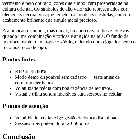
vermelho e pelo dourado, cores que simbolizam prosperidade na
cultura oriental. Os símbolos de alto valor são representados por
elementos decorativos que remetem a amuletos e estrelas, com um
acabamento brilhante que simula metal precioso.
A animação é contida, mas eficaz, focando nos brilhos e reflexos
quando uma combinação vitoriosa é atingida na tela. O fundo da
interface mantém um aspecto sóbrio, evitando que o jogador perca o
foco nos rolos de jogo.
Pontos fortes
RTP de 96.00%.
Modo demo disponível sem cadastro — teste antes de
comprometer banca.
Volatilidade média com boa cadência de recursos.
Visual e trilha sonora imersivos para sessões no celular.
Pontos de atenção
Volatilidade média exige gestão de banca disciplinada.
Sessões frias podem durar 20-50 giros.
Conclusão