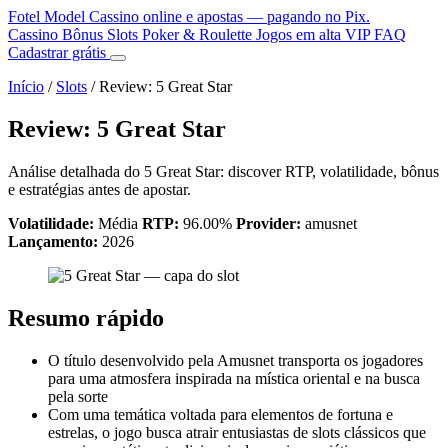
Fotel Model
Cassino online e apostas — pagando no Pix.
Cassino
Bônus
Slots
Poker & Roulette
Jogos em alta
VIP
FAQ
Cadastrar grátis
Início
/
Slots
/
Review: 5 Great Star
Review: 5 Great Star
Análise detalhada do 5 Great Star: discover RTP, volatilidade, bônus
e estratégias antes de apostar.
Volatilidade:
Média
RTP:
96.00%
Provider:
amusnet
Lançamento:
2026
Resumo rápido
O título desenvolvido pela Amusnet transporta os jogadores
para uma atmosfera inspirada na mística oriental e na busca
pela sorte
Com uma temática voltada para elementos de fortuna e
estrelas, o jogo busca atrair entusiastas de slots clássicos que