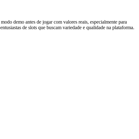
 modo demo antes de jogar com valores reais, especialmente para
 entusiastas de slots que buscam variedade e qualidade na plataforma.