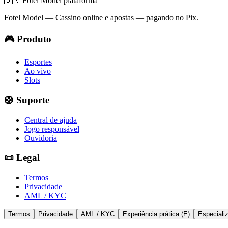
🇧🇷 Fotel Model plataforma
Fotel Model — Cassino online e apostas — pagando no Pix.
🎮
Produto
Esportes
Ao vivo
Slots
🛟
Suporte
Central de ajuda
Jogo responsável
Ouvidoria
📜
Legal
Termos
Privacidade
AML / KYC
Termos
Privacidade
AML / KYC
Experiência prática (E)
Especiali