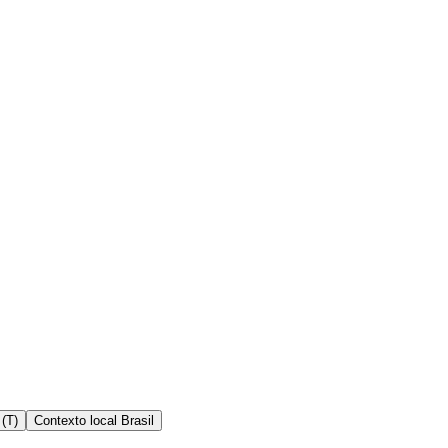
 (T)
Contexto local Brasil