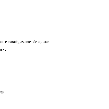
s e estratégias antes de apostar.
025
es.