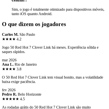
Sim, o jogo é totalmente otimizado para dispositivos móveis,
tanto iOS quanto Android.
O que dizem os jogadores
Carlos M.
São Paulo
★★★★
4.2
Jogo 50 Red Hot 7 Clover Link há meses. Experiência sólida e
saques rápidos.
mar 2026
Ana L.
Rio de Janeiro
★★★★
3.8
O 50 Red Hot 7 Clover Link tem visual bonito, mas a volatilidade
baixa exige paciência.
fev 2026
Pedro R.
Belo Horizonte
★★★★★
4.5
As rodadas grátis do 50 Red Hot 7 Clover Link são muito