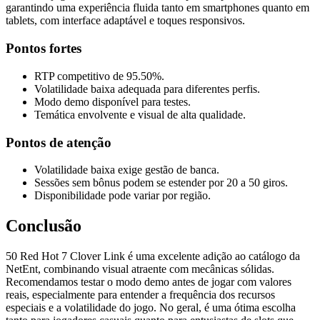
garantindo uma experiência fluida tanto em smartphones quanto em
tablets, com interface adaptável e toques responsivos.
Pontos fortes
RTP competitivo de 95.50%.
Volatilidade baixa adequada para diferentes perfis.
Modo demo disponível para testes.
Temática envolvente e visual de alta qualidade.
Pontos de atenção
Volatilidade baixa exige gestão de banca.
Sessões sem bônus podem se estender por 20 a 50 giros.
Disponibilidade pode variar por região.
Conclusão
50 Red Hot 7 Clover Link é uma excelente adição ao catálogo da
NetEnt, combinando visual atraente com mecânicas sólidas.
Recomendamos testar o modo demo antes de jogar com valores
reais, especialmente para entender a frequência dos recursos
especiais e a volatilidade do jogo. No geral, é uma ótima escolha