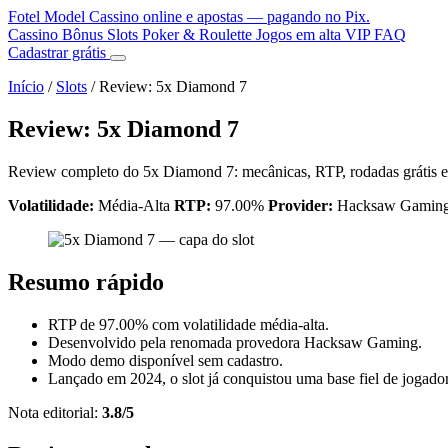
Fotel Model
Cassino online e apostas — pagando no Pix.
Cassino
Bônus
Slots
Poker & Roulette
Jogos em alta
VIP
FAQ
Cadastrar grátis
Início
/
Slots
/
Review: 5x Diamond 7
Review: 5x Diamond 7
Review completo do 5x Diamond 7: mecânicas, RTP, rodadas grátis e
Volatilidade:
Média-Alta
RTP:
97.00%
Provider:
Hacksaw Gamin
Resumo rápido
RTP de 97.00% com volatilidade média-alta.
Desenvolvido pela renomada provedora Hacksaw Gaming.
Modo demo disponível sem cadastro.
Lançado em 2024, o slot já conquistou uma base fiel de jogador
Nota editorial:
3.8/5