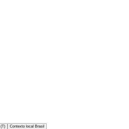
 (T)
Contexto local Brasil