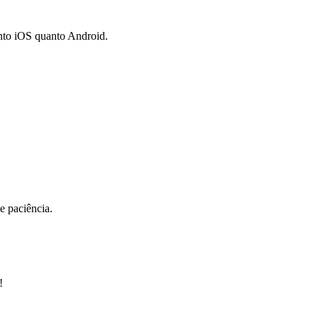
anto iOS quanto Android.
e paciência.
!