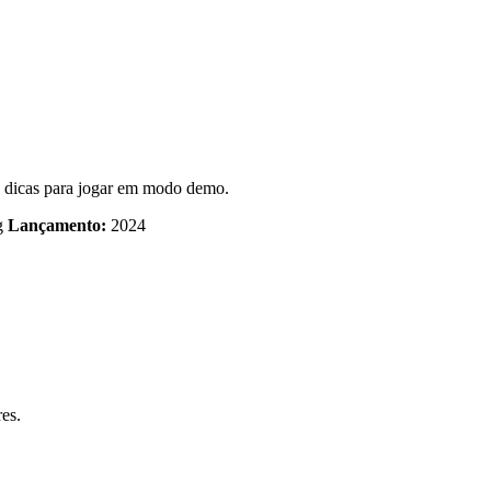
 dicas para jogar em modo demo.
g
Lançamento:
2024
es.