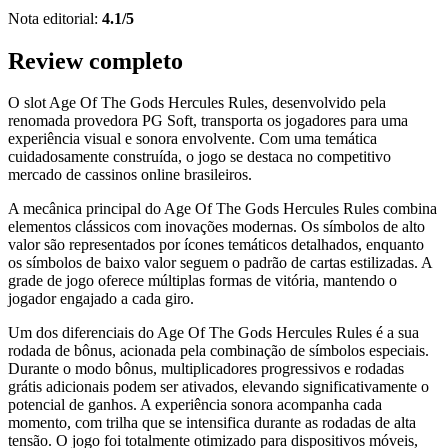
Nota editorial:
4.1/5
Review completo
O slot Age Of The Gods Hercules Rules, desenvolvido pela
renomada provedora PG Soft, transporta os jogadores para uma
experiência visual e sonora envolvente. Com uma temática
cuidadosamente construída, o jogo se destaca no competitivo
mercado de cassinos online brasileiros.
A mecânica principal do Age Of The Gods Hercules Rules combina
elementos clássicos com inovações modernas. Os símbolos de alto
valor são representados por ícones temáticos detalhados, enquanto
os símbolos de baixo valor seguem o padrão de cartas estilizadas. A
grade de jogo oferece múltiplas formas de vitória, mantendo o
jogador engajado a cada giro.
Um dos diferenciais do Age Of The Gods Hercules Rules é a sua
rodada de bônus, acionada pela combinação de símbolos especiais.
Durante o modo bônus, multiplicadores progressivos e rodadas
grátis adicionais podem ser ativados, elevando significativamente o
potencial de ganhos. A experiência sonora acompanha cada
momento, com trilha que se intensifica durante as rodadas de alta
tensão. O jogo foi totalmente otimizado para dispositivos móveis,