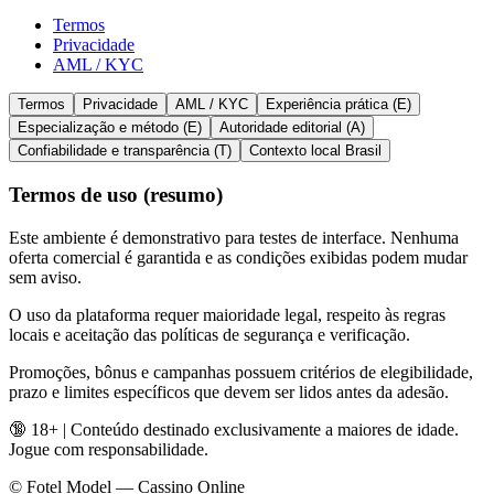
Termos
Privacidade
AML / KYC
Termos
Privacidade
AML / KYC
Experiência prática (E)
Especialização e método (E)
Autoridade editorial (A)
Confiabilidade e transparência (T)
Contexto local Brasil
Termos de uso (resumo)
Este ambiente é demonstrativo para testes de interface. Nenhuma
oferta comercial é garantida e as condições exibidas podem mudar
sem aviso.
O uso da plataforma requer maioridade legal, respeito às regras
locais e aceitação das políticas de segurança e verificação.
Promoções, bônus e campanhas possuem critérios de elegibilidade,
prazo e limites específicos que devem ser lidos antes da adesão.
🔞 18+ | Conteúdo destinado exclusivamente a maiores de idade.
Jogue com responsabilidade.
© Fotel Model — Cassino Online