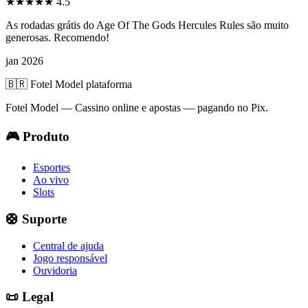
★★★★★
4.5
As rodadas grátis do Age Of The Gods Hercules Rules são muito
generosas. Recomendo!
jan 2026
🇧🇷 Fotel Model plataforma
Fotel Model — Cassino online e apostas — pagando no Pix.
🎮
Produto
Esportes
Ao vivo
Slots
🛟
Suporte
Central de ajuda
Jogo responsável
Ouvidoria
📜
Legal